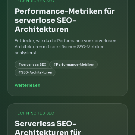
TECHNISCHES SEO
Performance-Metriken für
serverlose SEO-
Architekturen
Entdecke, wie du die Performance von serverlosen
Architekturen mit spezifischen SEO-Metriken
analysierst.
#serverless SEO
#Performance-Metriken
#SEO-Architekturen
Weiterlesen
TECHNISCHES SEO
Serverless SEO-
Architekturen für