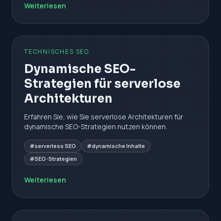
Weiterlesen
TECHNISCHES SEO
Dynamische SEO-
Strategien für serverlose
Architekturen
Erfahren Sie, wie Sie serverlose Architekturen für
dynamische SEO-Strategien nutzen können.
#serverless SEO
#dynamische Inhalte
#SEO-Strategien
Weiterlesen