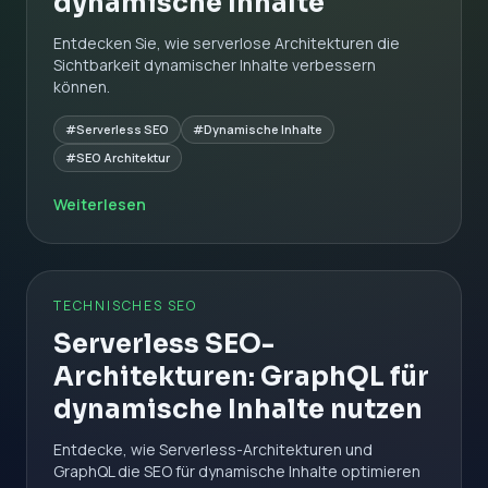
dynamische Inhalte
Entdecken Sie, wie serverlose Architekturen die
Sichtbarkeit dynamischer Inhalte verbessern
können.
#Serverless SEO
#Dynamische Inhalte
#SEO Architektur
Weiterlesen
TECHNISCHES SEO
Serverless SEO-
Architekturen: GraphQL für
dynamische Inhalte nutzen
Entdecke, wie Serverless-Architekturen und
GraphQL die SEO für dynamische Inhalte optimieren