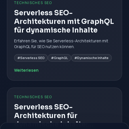
TECHNISCHES SEO
Serverless SEO-
Architekturen mit GraphQL
für dynamische Inhalte
Erfahren Sie, wie Sie Serverless-Architekturen mit
GraphQL für SEO nutzen können.
#Serverless SEO
#GraphQL
#Dynamische Inhalte
Weiterlesen
TECHNISCHES SEO
Serverless SEO-
Architekturen für
dynamische Inhalte: