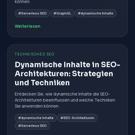
können.
#Serverless SEO
#GraphQL
#dynamische Inhalte
Weiterlesen
TECHNISCHES SEO
Dynamische Inhalte in SEO-
Architekturen: Strategien
und Techniken
Entdecken Sie, wie dynamische Inhalte die SEO-
Architekturen beeinflussen und welche Techniken
Sie anwenden können.
#dynamische Inhalte
#SEO-Architekturen
#Serverless SEO