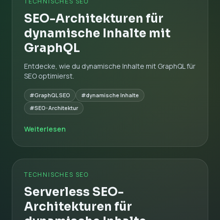
TECHNISCHES SEO
SEO-Architekturen für
dynamische Inhalte mit
GraphQL
Entdecke, wie du dynamische Inhalte mit GraphQL für
SEO optimierst.
#GraphQL SEO
#dynamische Inhalte
#SEO-Architektur
Weiterlesen
TECHNISCHES SEO
Serverless SEO-
Architekturen für