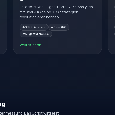
Analyse mit SearXNG
Entdecke, wie AI-gestützte SERP-Analysen
mit SearXNG deine SEO-Strategien
revolutionieren können.
#SERP-Analyse
#SearXNG
#AI-gestützte SEO
Weiterlesen
ng
tenmessung. Das Script wird erst