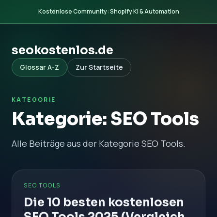
Kostenlose Community: Shopify KI & Automation
seokostenlos.de
Glossar A-Z
Zur Startseite
KATEGORIE
Kategorie: SEO Tools
Alle Beiträge aus der Kategorie SEO Tools.
SEO TOOLS
Die 10 besten kostenlosen