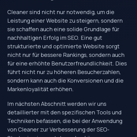
Cleaner sind nicht nur notwendig, um die
Leistung einer Website zu steigern, sondern
sie schaffen auch eine solide Grundlage für
nachhaltigen Erfolg im SEO. Eine gut
strukturierte und optimierte Website sorgt
nicht nur für bessere Rankings, sondern auch
für eine erhöhte Benutzerfreundlichkeit. Dies
führt nicht nur zu höheren Besucherzahlen,
sondern kann auch die Konversionen und die
Markenloyalität erhöhen.
Im nächsten Abschnitt werden wir uns
detaillierter mit den spezifischen Tools und
Techniken befassen, die bei der Anwendung
von Cleaner zur Verbesserung der SEO-