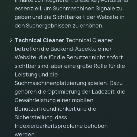
essenziell, um Suchmaschinen Signale zu
geben und die Sichtbarkeit der Website in
den Suchergebnissen zu erhöhen.
Technical Cleaner
Technical Cleaner
betreffen die Backend-Aspekte einer
Website, die für die Benutzer nicht sofort
sichtbar sind, aber eine große Rolle für die
Leistung und die
Suchmaschinenplatzierung spielen. Dazu
gehören die Optimierung der Ladezeit, die
Gewährleistung einer mobilen
Benutzerfreundlichkeit und die
Sicherstellung, dass
Indexierbarkeitsprobleme behoben
werden.