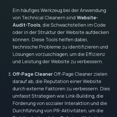
Ein häufiges Werkzeug bei der Anwendung
von Technical Cleanern sind
Website-
Audit-Tools
, die Schwachstellen im Code
oder in der Struktur der Website aufdecken
können. Diese Tools helfen dabei,
technische Probleme zu identifizieren und
Lösungen vorzuschlagen, um die Effizienz
und Leistung der Website zu verbessern.
Off-Page Cleaner
Off-Page Cleaner zielen
darauf ab, die Reputation einer Website
durch externe Faktoren zu verbessern. Dies
umfasst Strategien wie Link-Building, die
Förderung von sozialer Interaktion und die
Durchführung von PR-Aktivitäten, um die