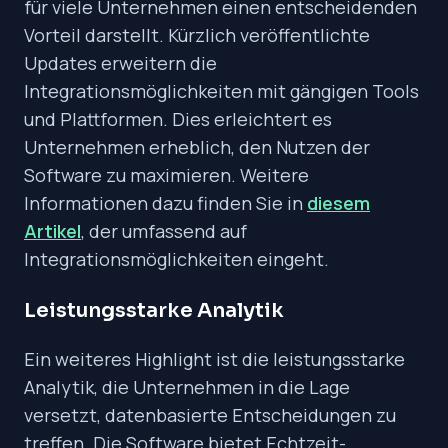
für viele Unternehmen einen entscheidenden
Vorteil darstellt. Kürzlich veröffentlichte
Updates erweitern die
Integrationsmöglichkeiten mit gängigen Tools
und Plattformen. Dies erleichtert es
Unternehmen erheblich, den Nutzen der
Software zu maximieren. Weitere
Informationen dazu finden Sie in
diesem
Artikel
, der umfassend auf
Integrationsmöglichkeiten eingeht.
Leistungsstarke Analytik
Ein weiteres Highlight ist die leistungsstarke
Analytik, die Unternehmen in die Lage
versetzt, datenbasierte Entscheidungen zu
treffen. Die Software bietet Echtzeit-