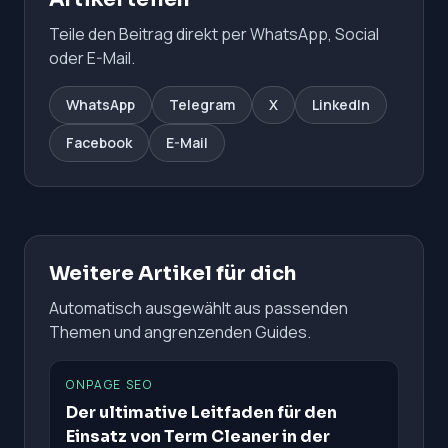
Teile den Beitrag direkt per WhatsApp, Social
oder E-Mail.
WhatsApp
Telegram
X
LinkedIn
Facebook
E-Mail
Weitere Artikel für dich
Automatisch ausgewählt aus passenden
Themen und angrenzenden Guides.
ONPAGE SEO
Der ultimative Leitfaden für den
Einsatz von Term Cleaner in der