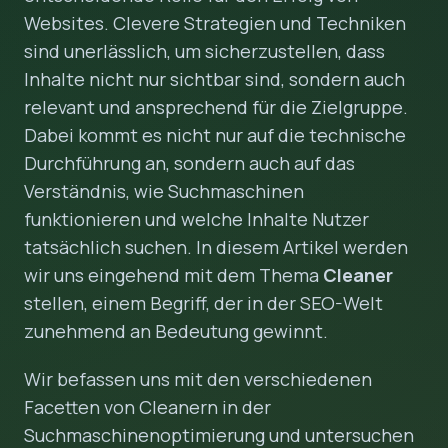
Websites. Clevere Strategien und Techniken
sind unerlässlich, um sicherzustellen, dass
Inhalte nicht nur sichtbar sind, sondern auch
relevant und ansprechend für die Zielgruppe.
Dabei kommt es nicht nur auf die technische
Durchführung an, sondern auch auf das
Verständnis, wie Suchmaschinen
funktionieren und welche Inhalte Nutzer
tatsächlich suchen. In diesem Artikel werden
wir uns eingehend mit dem Thema
Cleaner
stellen, einem Begriff, der in der SEO-Welt
zunehmend an Bedeutung gewinnt.
Wir befassen uns mit den verschiedenen
Facetten von Cleanern in der
Suchmaschinenoptimierung und untersuchen