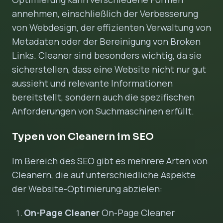
annehmen, einschließlich der Verbesserung
von Webdesign, der effizienten Verwaltung von
Metadaten oder der Bereinigung von Broken
Links. Cleaner sind besonders wichtig, da sie
sicherstellen, dass eine Website nicht nur gut
aussieht und relevante Informationen
bereitstellt, sondern auch die spezifischen
Anforderungen von Suchmaschinen erfüllt.
Typen von Cleanern im SEO
Im Bereich des SEO gibt es mehrere Arten von
Cleanern, die auf unterschiedliche Aspekte
der Website-Optimierung abzielen:
On-Page Cleaner
On-Page Cleaner