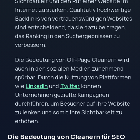
Sichtbarkeit und den Ruf einer Website im
Internet zu stärken. Qualitativ hochwertige
Backlinks von vertrauenswürdigen Websites
sind entscheidend, da sie dazu beitragen,
das Ranking in den Suchergebnissen zu
verbessern.
Die Bedeutung von Off-Page Cleanern wird
auch in den sozialen Medien zunehmend
spürbar. Durch die Nutzung von Plattformen
wie
LinkedIn
und
Twitter
können
Unternehmen gezielte Kampagnen
durchführen, um Besucher auf ihre Website
zu lenken und somit ihre Sichtbarkeit zu
erhöhen.
Die Bedeutung von Cleanern für SEO