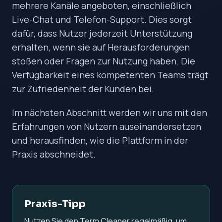
mehrere Kanäle angeboten, einschließlich
Live-Chat und Telefon-Support. Dies sorgt
dafür, dass Nutzer jederzeit Unterstützung
erhalten, wenn sie auf Herausforderungen
stoßen oder Fragen zur Nutzung haben. Die
Verfügbarkeit eines kompetenten Teams trägt
zur Zufriedenheit der Kunden bei.
Im nächsten Abschnitt werden wir uns mit den
Erfahrungen von Nutzern auseinandersetzen
und herausfinden, wie die Plattform in der
Praxis abschneidet.
Praxis-Tipp
Nutzen Sie den Term Cleaner regelmäßig, um