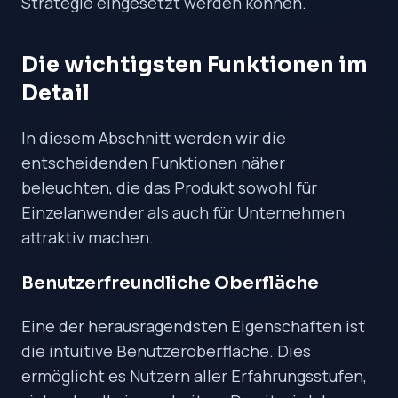
Strategie eingesetzt werden können.
Die wichtigsten Funktionen im
Detail
In diesem Abschnitt werden wir die
entscheidenden Funktionen näher
beleuchten, die das Produkt sowohl für
Einzelanwender als auch für Unternehmen
attraktiv machen.
Benutzerfreundliche Oberfläche
Eine der herausragendsten Eigenschaften ist
die intuitive Benutzeroberfläche. Dies
ermöglicht es Nutzern aller Erfahrungsstufen,