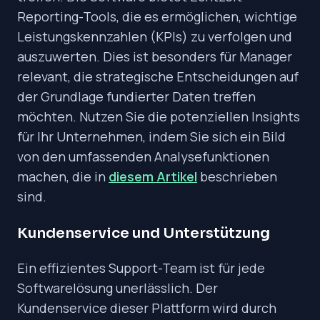
Reporting-Tools, die es ermöglichen, wichtige
Leistungskennzahlen (KPIs) zu verfolgen und
auszuwerten. Dies ist besonders für Manager
relevant, die strategische Entscheidungen auf
der Grundlage fundierter Daten treffen
möchten. Nutzen Sie die potenziellen Insights
für Ihr Unternehmen, indem Sie sich ein Bild
von den umfassenden Analysefunktionen
machen, die in
diesem Artikel
beschrieben
sind.
Kundenservice und Unterstützung
Ein effizientes Support-Team ist für jede
Softwarelösung unerlässlich. Der
Kundenservice dieser Plattform wird durch