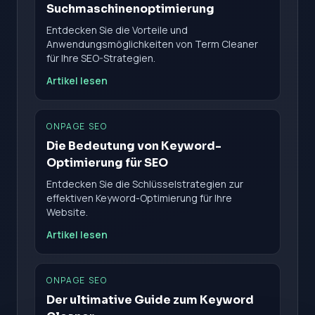
Suchmaschinenoptimierung
Entdecken Sie die Vorteile und
Anwendungsmöglichkeiten von Term Cleaner
für Ihre SEO-Strategien.
Artikel lesen
ONPAGE SEO
Die Bedeutung von Keyword-
Optimierung für SEO
Entdecken Sie die Schlüsselstrategien zur
effektiven Keyword-Optimierung für Ihre
Website.
Artikel lesen
ONPAGE SEO
Der ultimative Guide zum Keyword