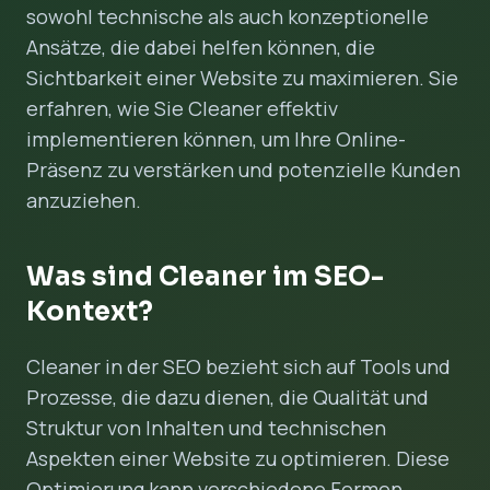
sowohl technische als auch konzeptionelle
Ansätze, die dabei helfen können, die
Sichtbarkeit einer Website zu maximieren. Sie
erfahren, wie Sie Cleaner effektiv
implementieren können, um Ihre Online-
Präsenz zu verstärken und potenzielle Kunden
anzuziehen.
Was sind Cleaner im SEO-
Kontext?
Cleaner in der SEO bezieht sich auf Tools und
Prozesse, die dazu dienen, die Qualität und
Struktur von Inhalten und technischen
Aspekten einer Website zu optimieren. Diese
Optimierung kann verschiedene Formen