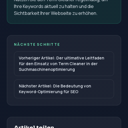
Ihre Keywords aktuell zu halten und die
Sichtbarkeit Ihrer Webseite zu erhöhen.
NÄCHSTE SCHRITTE
Vorheriger Artikel: Der ultimative Leitfaden
für den Einsatz von Term Cleaner in der
Suchmaschinenoptimierung
Nächster Artikel: Die Bedeutung von
Keyword-Optimierung für SEO
Artikel teilen