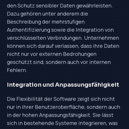
den Schutz sensibler Daten gewährleisten.
Dazu gehören unter anderem die
Beschreibung der mehrstufigen
Authentifizierung sowie die Integration von
verschlüsselten Verbindungen. Unternehmen
können sich darauf verlassen, dass ihre Daten
nicht nur vor externen Bedrohungen
geschützt sind, sondern auch vor internen
Fehlern.
Integration und Anpassungsfähigkeit
Die Flexibilität der Software zeigt sich nicht
nur in ihrer Benutzeroberfläche, sondern auch
in der hohen Anpassungsfähigkeit. Sie lässt
sich in bestehende Systeme integrieren, was