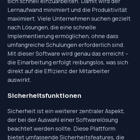
sich schnell einzuarbeiten. Damit wird der
Lernaufwand minimiert und die Produktivität
maximiert. Viele Unternehmen suchen gezielt
nach Lösungen, die eine schnelle
Implementierung ermöglichen, ohne dass
umfangreiche Schulungen erforderlich sind.
Mit dieser Software wird genau das erreicht –
die Einarbeitung erfolgt reibungslos, was sich
direkt auf die Effizienz der Mitarbeiter
auswirkt.
Sicherheitsfunktionen
Sicherheit ist ein weiterer zentraler Aspekt,
der bei der Auswahl einer Softwarelösung
beachtet werden sollte. Diese Plattform
bietet umfassende Sicherheitsfeatures, die